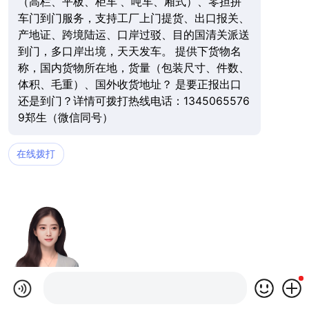
（高栏、平板、柜车 、吨车、厢式）、零担拼
车门到门服务，支持工厂上门提货、出口报关、
产地证、跨境陆运、口岸过驳、目的国清关派送
到门，多口岸出境，天天发车。 提供下货物名
称，国内货物所在地，货量（包装尺寸、件数、
体积、毛重）、国外收货地址？ 是要正报出口
还是到门？详情可拨打热线电话：1345065576
9郑生（微信同号）
在线拨打